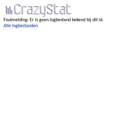
Foutmelding: Er is geen logbestand bekend bij dit id.
Alle logbestanden