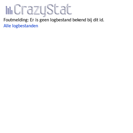
Foutmelding: Er is geen logbestand bekend bij dit id.
Alle logbestanden