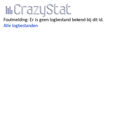
Foutmelding: Er is geen logbestand bekend bij dit id.
Alle logbestanden