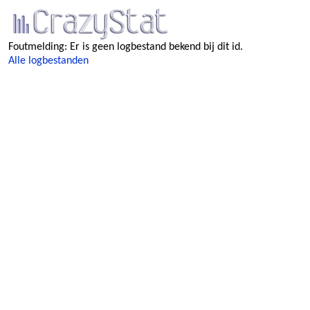
Foutmelding: Er is geen logbestand bekend bij dit id.
Alle logbestanden