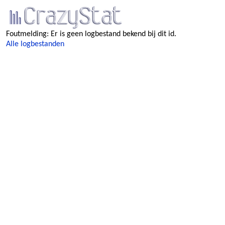
Foutmelding: Er is geen logbestand bekend bij dit id.
Alle logbestanden