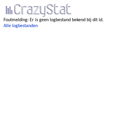
Foutmelding: Er is geen logbestand bekend bij dit id.
Alle logbestanden