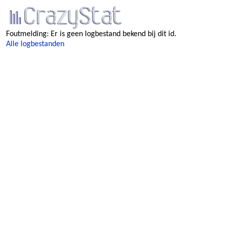
Foutmelding: Er is geen logbestand bekend bij dit id.
Alle logbestanden