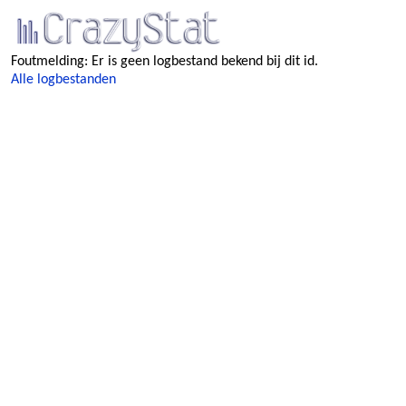
Foutmelding: Er is geen logbestand bekend bij dit id.
Alle logbestanden