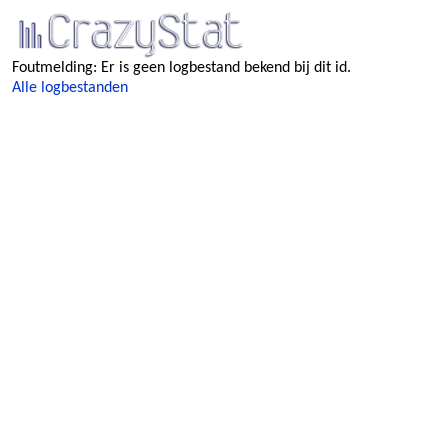
Foutmelding: Er is geen logbestand bekend bij dit id.
Alle logbestanden