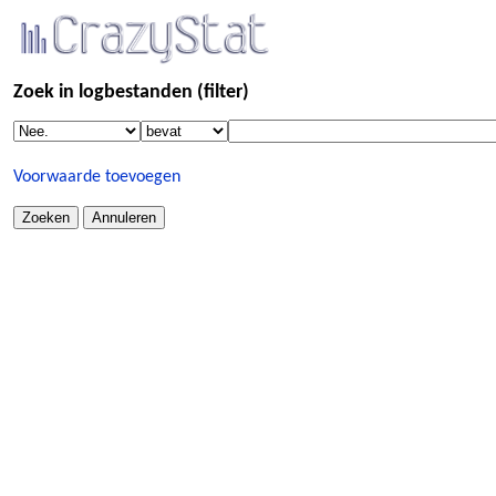
Zoek in logbestanden (filter)
Voorwaarde toevoegen