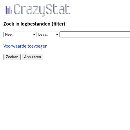
Zoek in logbestanden (filter)
Voorwaarde toevoegen