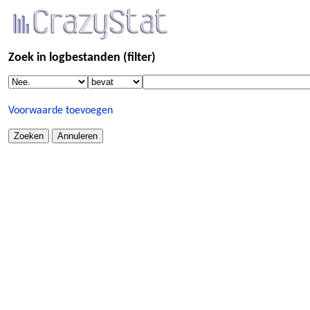
Zoek in logbestanden (filter)
Voorwaarde toevoegen