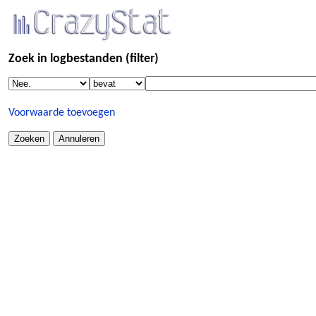
Zoek in logbestanden (filter)
Voorwaarde toevoegen