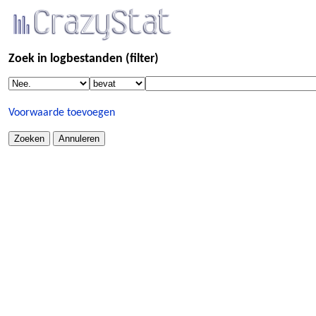
Zoek in logbestanden (filter)
Voorwaarde toevoegen