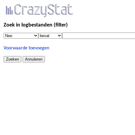
Zoek in logbestanden (filter)
Voorwaarde toevoegen