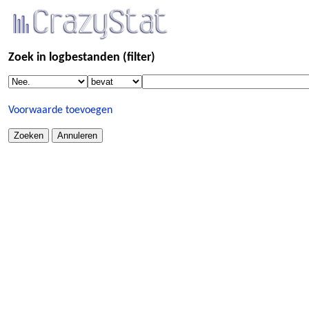
Zoek in logbestanden (filter)
Voorwaarde toevoegen