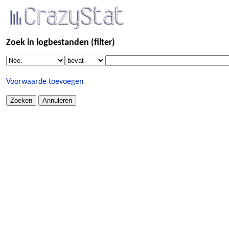
Zoek in logbestanden (filter)
Voorwaarde toevoegen