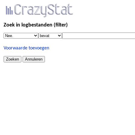
Zoek in logbestanden (filter)
Voorwaarde toevoegen