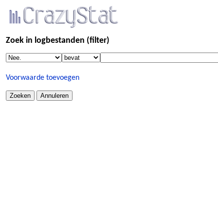
Zoek in logbestanden (filter)
Voorwaarde toevoegen