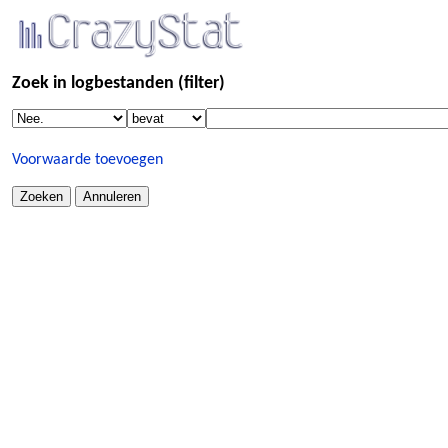
Zoek in logbestanden (filter)
Voorwaarde toevoegen