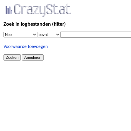
Zoek in logbestanden (filter)
Voorwaarde toevoegen