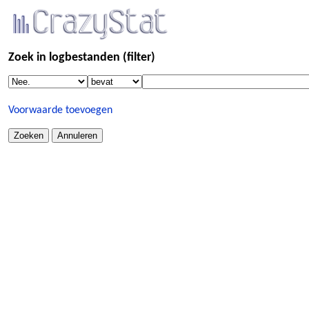
Zoek in logbestanden (filter)
Voorwaarde toevoegen