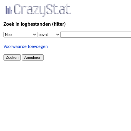
Zoek in logbestanden (filter)
Voorwaarde toevoegen