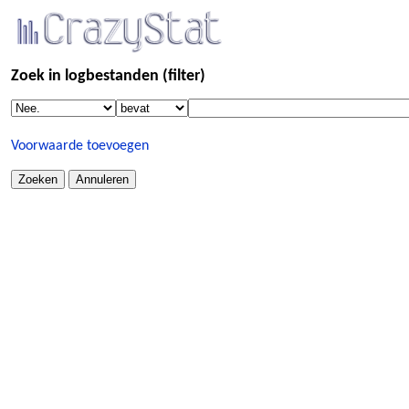
Zoek in logbestanden (filter)
Voorwaarde toevoegen