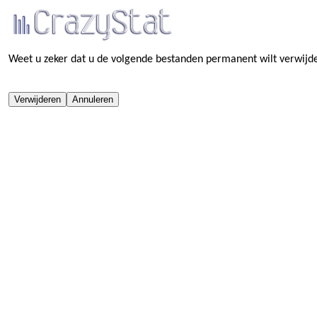
Weet u zeker dat u de volgende bestanden permanent wilt verwijd