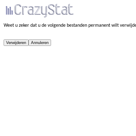
Weet u zeker dat u de volgende bestanden permanent wilt verwijd