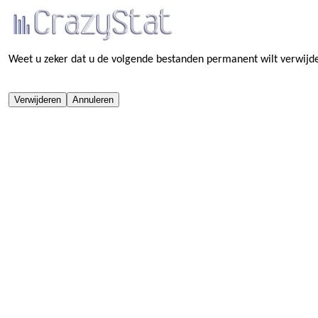
Weet u zeker dat u de volgende bestanden permanent wilt verwijd