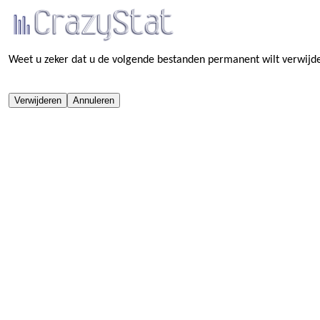
Weet u zeker dat u de volgende bestanden permanent wilt verwijd