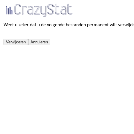
Weet u zeker dat u de volgende bestanden permanent wilt verwijd