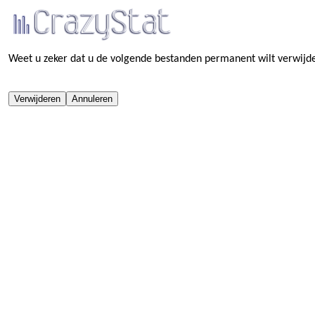
Weet u zeker dat u de volgende bestanden permanent wilt verwijd