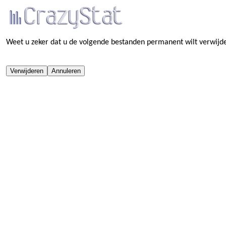
Weet u zeker dat u de volgende bestanden permanent wilt verwijd