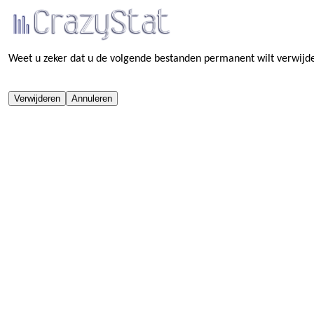
Weet u zeker dat u de volgende bestanden permanent wilt verwijd